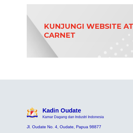
KUNJUNGI WEBSITE A
CARNET
Kadin Oudate
Kamar Dagang dan Industri Indonesia
Jl. Oudate No. 4, Oudate, Papua 98877