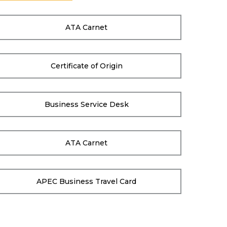
ATA Carnet
Certificate of Origin
Business Service Desk
ATA Carnet
APEC Business Travel Card