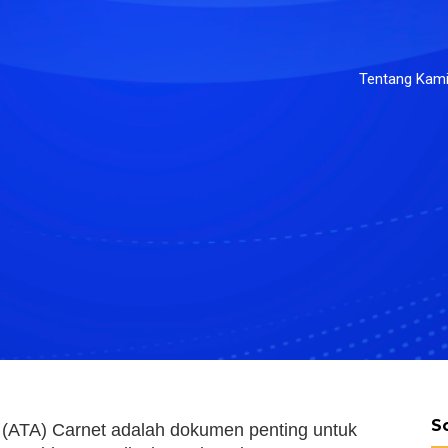
Tentang Kam
S
(ATA) Carnet adalah dokumen penting untuk