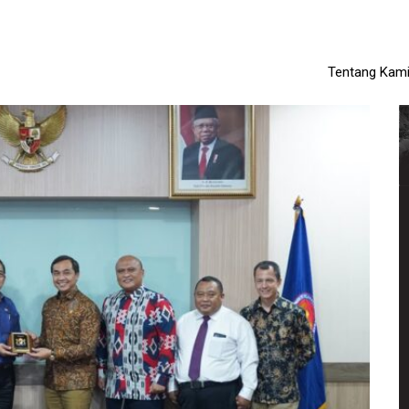
Tentang Kam