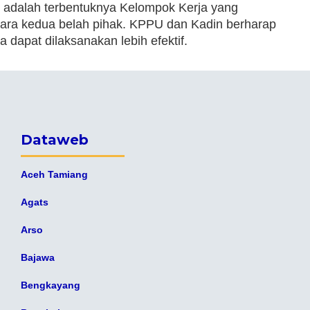
i adalah terbentuknya Kelompok Kerja yang
ara kedua belah pihak. KPPU dan Kadin berharap
 dapat dilaksanakan lebih efektif.
Dataweb
Aceh Tamiang
Agats
Arso
Bajawa
Bengkayang