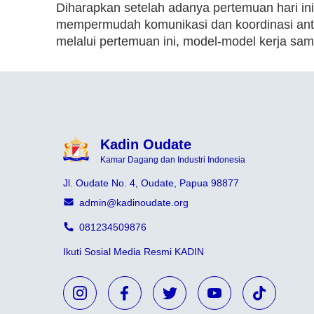
Diharapkan setelah adanya pertemuan hari in
mempermudah komunikasi dan koordinasi ant
melalui pertemuan ini, model-model kerja sama
Kadin Oudate
Kamar Dagang dan Industri Indonesia
Jl. Oudate No. 4, Oudate, Papua 98877
admin@kadinoudate.org
081234509876
Ikuti Sosial Media Resmi KADIN