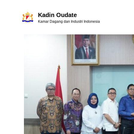
Kadin Oudate
Kamar Dagang dan Industri Indonesia